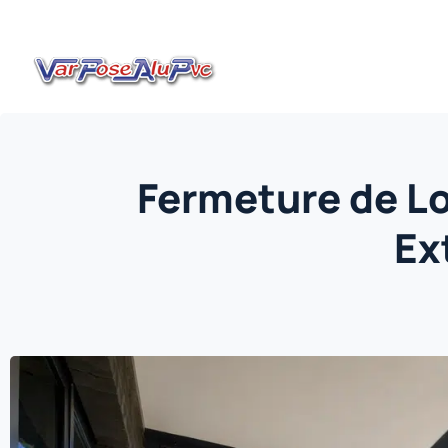
Fermeture de Lo
Ex