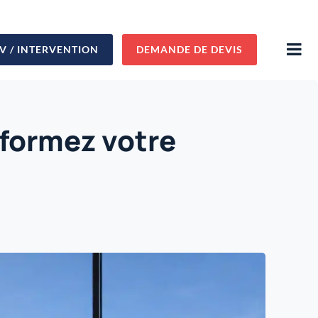
V / INTERVENTION
DEMANDE DE DEVIS
sformez votre