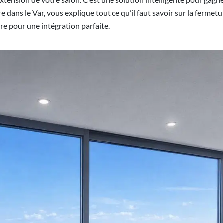
ans le Var, vous explique tout ce qu’il faut savoir sur la fermetur
re pour une intégration parfaite.