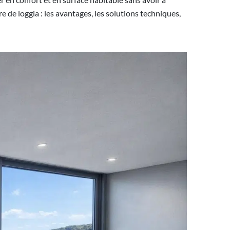
e de loggia : les avantages, les solutions techniques,