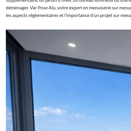
déménager. Var Pose Alu, votre expert en menuiserie sur mesure d
les aspects réglementaires et l’importance d’un projet sur mesu