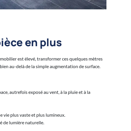
ièce en plus
immobilier est élevé, transformer ces quelques mètres
 bien au-delà de la simple augmentation de surface.
, autrefois exposé au vent, à la pluie et à la
e vie plus vaste et plus lumineux.
é de lumière naturelle.