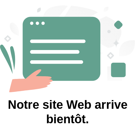
Notre site Web arrive
bientôt.