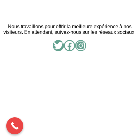
Nous travaillons pour offrir la meilleure expérience à nos
visiteurs. En attendant, suivez-nous sur les réseaux sociaux.