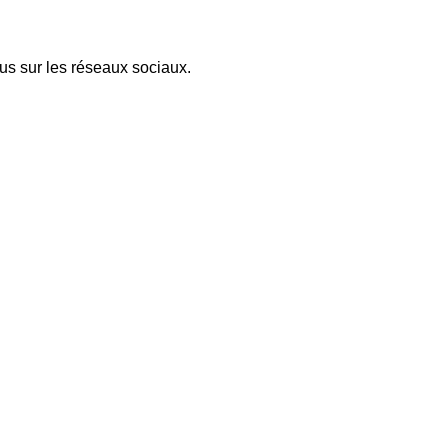
ous sur les réseaux sociaux.