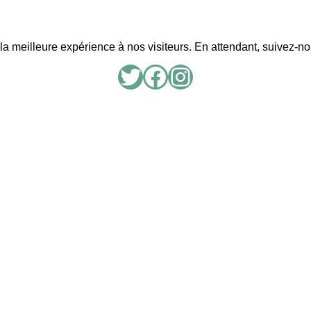
r la meilleure expérience à nos visiteurs. En attendant, suivez-n