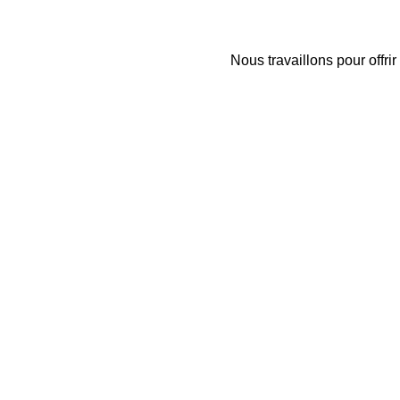
Nous travaillons pour offri