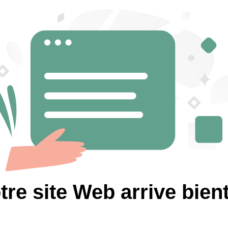
tre site Web arrive bient