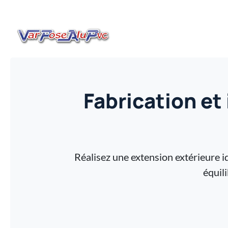
Fabrication et
Réalisez une extension extérieure 
équil