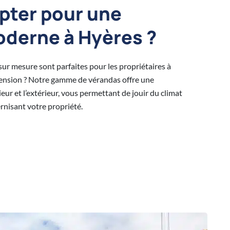
pter pour une
derne à Hyères ?
r mesure sont parfaites pour les propriétaires à
tension ? Notre gamme de vérandas offre une
rieur et l’extérieur, vous permettant de jouir du climat
nisant votre propriété.