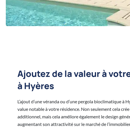
Ajoutez de la valeur à votr
à Hyères
L’ajout d’une véranda ou d’une pergola bioclimatique à H
value notable à votre résidence. Non seulement cela crée
additionnel, mais cela améliore également le design géné
augmentant son attractivité sur le marché de l’immobilie