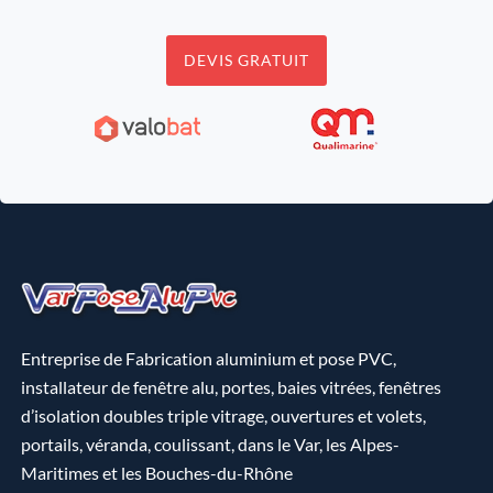
DEVIS GRATUIT
Entreprise de Fabrication aluminium et pose PVC,
installateur de fenêtre alu, portes, baies vitrées, fenêtres
d’isolation doubles triple vitrage, ouvertures et volets,
portails, véranda, coulissant, dans le Var, les Alpes-
Maritimes et les Bouches-du-Rhône