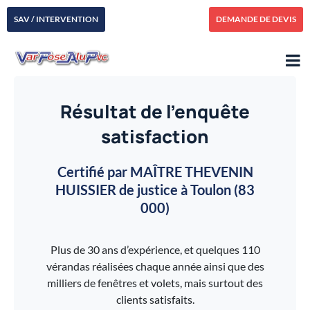
SAV / INTERVENTION
DEMANDE DE DEVIS
Résultat de l’enquête
satisfaction
Certifié par MAÎTRE THEVENIN
HUISSIER de justice à Toulon (83
000)
Plus de 30 ans d’expérience, et quelques 110
vérandas réalisées chaque année ainsi que des
milliers de fenêtres et volets, mais surtout des
clients satisfaits.