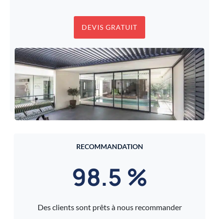
DEVIS GRATUIT
RECOMMANDATION
98.5 %
Des clients sont prêts à nous recommander