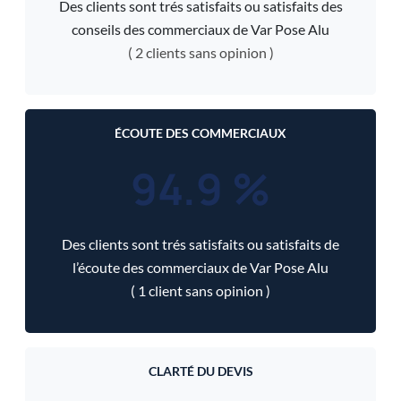
Des clients sont trés satisfaits ou satisfaits des
conseils des commerciaux de Var Pose Alu
( 2 clients sans opinion )
ÉCOUTE DES COMMERCIAUX
94.9 %
Des clients sont trés satisfaits ou satisfaits de
l’écoute des commerciaux de Var Pose Alu
( 1 client sans opinion )
CLARTÉ DU DEVIS