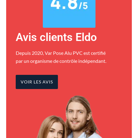
Avis clients Eldo
Depuis 2020, Var Pose Alu PVC est certifié
par un organisme de contrôle indépendant.
VOIR LES AVIS