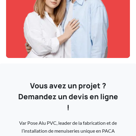
Vous avez un projet ?
Demandez un devis en ligne
!
Var Pose Alu PVC, leader de la fabrication et de
l’installation de menuiseries unique en PACA