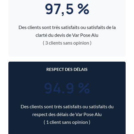
97,5 %
Des clients sont trés satisfaits ou satisfaits de la
clarté du devis de Var Pose Alu
( 3 clients sans opinion )
RESPECT DES DÉLAIS
94.9 %
Des clients sont trés satisfaits ou satisfaits du
respect des délais de Var Pose Alu
( 1 client sans opinion )