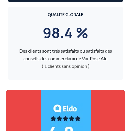
QUALITÉ GLOBALE
98.4 %
Des clients sont trés satisfaits ou satisfaits des
conseils des commerciaux de Var Pose Alu
( 1 clients sans opinion )