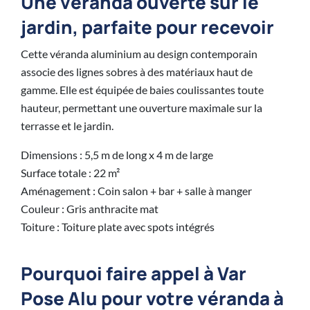
Une véranda ouverte sur le
jardin, parfaite pour recevoir
Cette véranda aluminium au design contemporain
associe des lignes sobres à des matériaux haut de
gamme. Elle est équipée de baies coulissantes toute
hauteur, permettant une ouverture maximale sur la
terrasse et le jardin.
Dimensions : 5,5 m de long x 4 m de large
Surface totale : 22 m²
Aménagement : Coin salon + bar + salle à manger
Couleur : Gris anthracite mat
Toiture : Toiture plate avec spots intégrés
Pourquoi faire appel à Var
Pose Alu pour votre véranda à