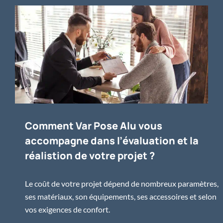
Comment Var Pose Alu vous
accompagne dans l’évaluation et la
réalistion de votre projet ?
Le coût de votre projet dépend de nombreux paramètres,
ses matériaux, son équipements, ses accessoires et selon
vos exigences de confort.