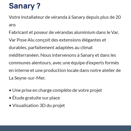
Sanary ?
Votre installateur de véranda à Sanary depuis plus de 20
ans
Fabricant et poseur de vérandas aluminium dans le Var,
Var Pose Alu conçoit des extensions élégantes et
durables, parfaitement adaptées au climat
méditerranéen. Nous intervenons à Sanary et dans les
communes alentours, avec une équipe d’experts formés
en interne et une production locale dans notre atelier de
La Seyne-sur-Mer.
• Une prise en charge complète de votre projet
• Étude gratuite sur place
• Visualisation 3D du projet