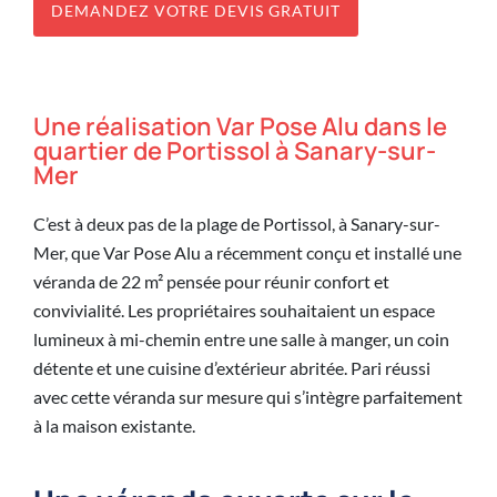
DEMANDEZ VOTRE DEVIS GRATUIT
Une réalisation Var Pose Alu dans le
quartier de Portissol à Sanary-sur-
Mer
C’est à deux pas de la plage de Portissol, à Sanary-sur-
Mer, que Var Pose Alu a récemment conçu et installé une
véranda de 22 m² pensée pour réunir confort et
convivialité. Les propriétaires souhaitaient un espace
lumineux à mi-chemin entre une salle à manger, un coin
détente et une cuisine d’extérieur abritée. Pari réussi
avec cette véranda sur mesure qui s’intègre parfaitement
à la maison existante.