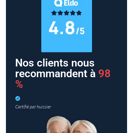
Nos clients nous
recommandent à
98
%
Certifié par huissier