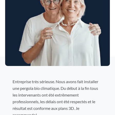
Entreprise très sérieuse. Nous avons fait installer
une pergola bio climatique. Du début à la fin tous
les intervenants ont été extrêmement
professionnels, les délais ont été respectés et le
résultat est conforme aux plans 3D. Je
recommande!