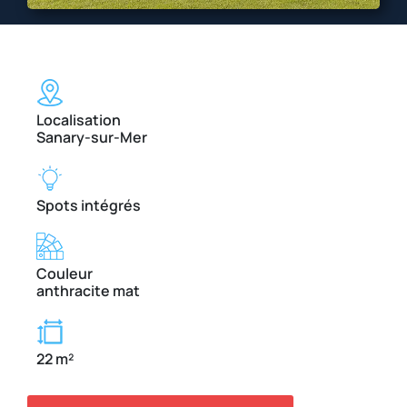
Localisation
Sanary-sur-Mer
Spots intégrés
Couleur
anthracite mat
22 m²