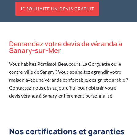
JE SOUHAITE UN DEVIS GRATUIT
Demandez votre devis de véranda à
Sanary-sur-Mer
Vous habitez Portissol, Beaucours, La Gorguette ou le
centre-ville de Sanary ? Vous souhaitez agrandir votre
maison avec une véranda confortable, design et durable ?
Contactez-nous dès aujourd’hui pour obtenir votre
devis véranda à Sanary, entièrement personnalisé.
Nos certifications et garanties